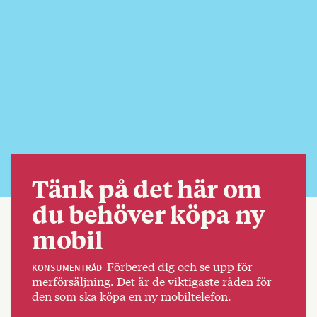
Tänk på det här om
du behöver köpa ny
mobil
Förbered dig och se upp för
KONSUMENTRÅD
merförsäljning. Det är de viktigaste råden för
den som ska köpa en ny mobiltelefon.