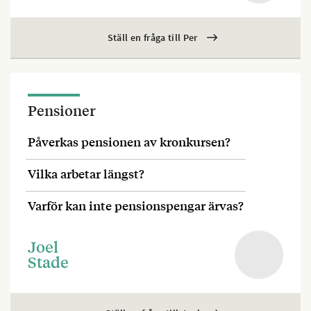
Ställ en fråga till Per
Pensioner
Påverkas pensionen av kronkursen?
Vilka arbetar längst?
Varför kan inte pensionspengar ärvas?
Joel
Stade