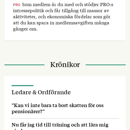
Som medlem är du med och stödjer PRO:s
PRO
intressepolitik och får tillgång till massor av
aktiviteter, och ekonomiska fördelar som gör
att du kan spara in medlemsavgiften många
gånger om.
Krönikor
Ledare & Ordförande
”Kan vi inte bara ta bort skatten för oss
pensionärer?”
Nu får jag tid till träning och att lära mig