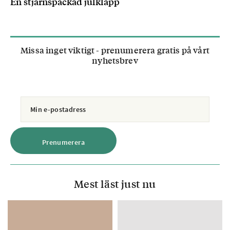
En stjärnspäckad julklapp
Missa inget viktigt - prenumerera gratis på vårt
nyhetsbrev
Mest läst just nu