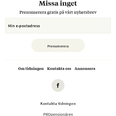
Missa inget
Prenumerera gratis på vårt nyhetsbrev
Om tidningen
Kontakta oss
Annonsera
Kontakta tidningen
PROpensionären