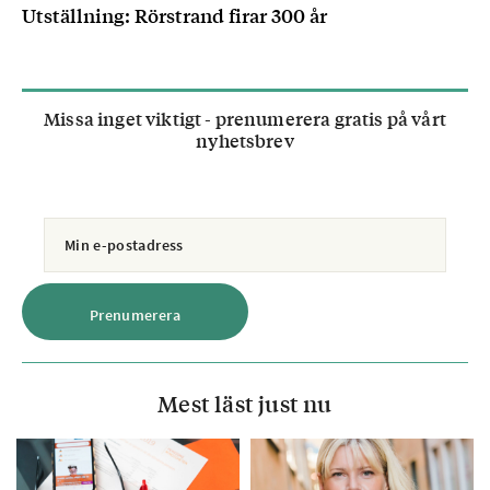
Utställning: Rörstrand firar 300 år
Missa inget viktigt - prenumerera gratis på vårt
nyhetsbrev
Mest läst just nu