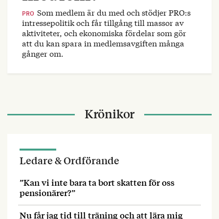
Som medlem är du med och stödjer PRO:s
PRO
intressepolitik och får tillgång till massor av
aktiviteter, och ekonomiska fördelar som gör
att du kan spara in medlemsavgiften många
gånger om.
Krönikor
Ledare & Ordförande
”Kan vi inte bara ta bort skatten för oss
pensionärer?”
Nu får jag tid till träning och att lära mig