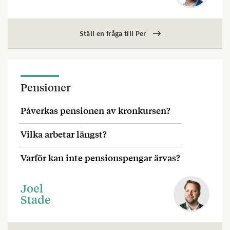
Ställ en fråga till Per
Pensioner
Påverkas pensionen av kronkursen?
Vilka arbetar längst?
Varför kan inte pensionspengar ärvas?
Joel
Stade