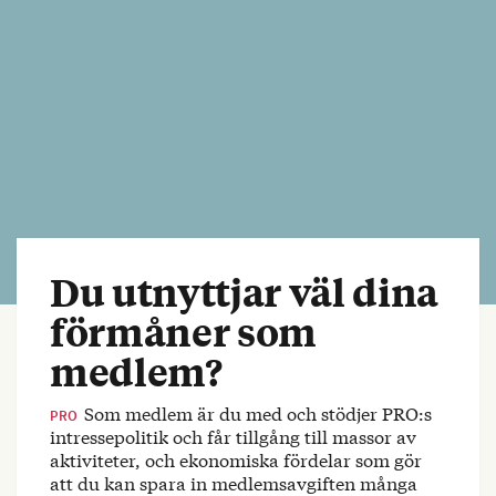
Du utnyttjar väl dina
förmåner som
medlem?
Som medlem är du med och stödjer PRO:s
PRO
intressepolitik och får tillgång till massor av
aktiviteter, och ekonomiska fördelar som gör
att du kan spara in medlemsavgiften många