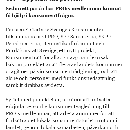
Sedan ett par år har PRO:s medlemmar kunnat
få hjälp i konsumentfrågor.
Förra året startade Sveriges Konsumenter
tillsammans med PRO, SPF Seniorerna, SKPF
Pensionärerna, Reumatikerförbundet och
Funktionsrätt Sverige, ett nytt projekt,
Konsumenträtt för alla. En avgörande orsak
bakom projektet är att flera av landets kommuner
dragit ner på sin konsumentrådgivning, och att
äldre och personer med funktionsnedsättning
särskilt drabbas av detta.
Syftet med projektet är, förutom att fortsätta
erbjuda personlig konsumentvägledning till
PRO:s medlemmar, att arbeta ännu mer för att
förbättra det lokala konsumentstödet runt om i
landet, genom lokala samarbeten, påverkan och