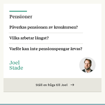
Pensioner
Påverkas pensionen av kronkursen?
Vilka arbetar längst?
Varför kan inte pensionspengar ärvas?
Joel
Stade
Ställ en fråga till Joel