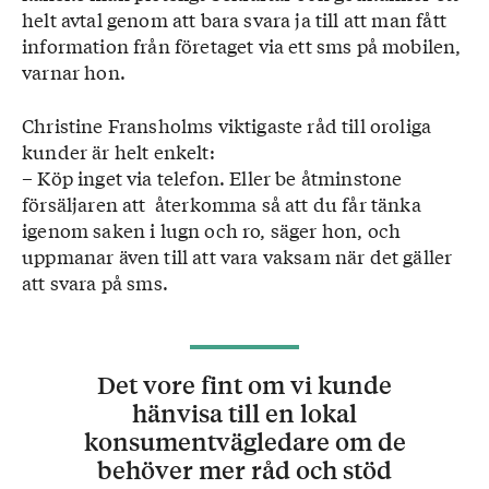
helt avtal genom att bara svara ja till att man fått
information från företaget via ett sms på mobilen,
varnar hon.
Christine Fransholms viktigaste råd till oroliga
kunder är helt enkelt:
– Köp inget via telefon. Eller be åtminstone
försäljaren att återkomma så att du får tänka
igenom saken i lugn och ro, säger hon, och
uppmanar även till att vara vaksam när det gäller
att svara på sms.
Det vore fint om vi kunde
hänvisa till en lokal
konsumentvägledare om de
behöver mer råd och stöd