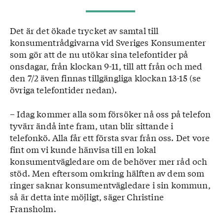
Det är det ökade trycket av samtal till
konsumentrådgivarna vid Sveriges Konsumenter
som gör att de nu utökar sina telefontider på
onsdagar, från klockan 9-11, till att från och med
den 7/2 även finnas tillgängliga klockan 13-15 (se
övriga telefontider nedan).
– Idag kommer alla som försöker nå oss på telefon
tyvärr ändå inte fram, utan blir sittande i
telefonkö. Alla får ett första svar från oss. Det vore
fint om vi kunde hänvisa till en lokal
konsumentvägledare om de behöver mer råd och
stöd. Men eftersom omkring hälften av dem som
ringer saknar konsumentvägledare i sin kommun,
så är detta inte möjligt, säger Christine
Fransholm.