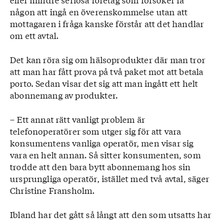
någon att ingå en överenskommelse utan att
mottagaren i fråga kanske förstår att det handlar
om ett avtal.
Det kan röra sig om hälsoprodukter där man tror
att man har fått prova på två paket mot att betala
porto. Sedan visar det sig att man ingått ett helt
abonnemang av produkter.
– Ett annat rätt vanligt problem är
telefonoperatörer som utger sig för att vara
konsumentens vanliga operatör, men visar sig
vara en helt annan. Så sitter konsumenten, som
trodde att den bara bytt abonnemang hos sin
ursprungliga operatör, istället med två avtal, säger
Christine Fransholm.
Ibland har det gått så långt att den som utsatts har