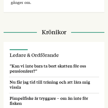
gånger om.
Krönikor
Ledare & Ordförande
”Kan vi inte bara ta bort skatten för oss
pensionärer?”
Nu får jag tid till träning och att lära mig
vissla
Pimpelfiske är tryggare – om än inte för
fisken