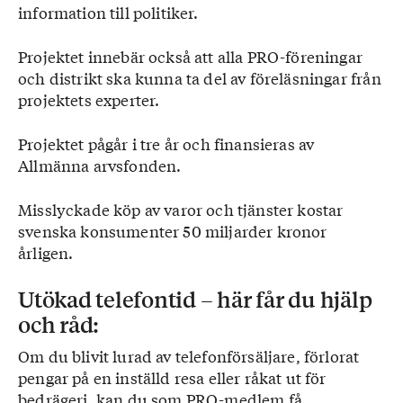
information till politiker.
Projektet innebär också att alla PRO-föreningar
och distrikt ska kunna ta del av föreläsningar från
projektets experter.
Projektet pågår i tre år och finansieras av
Allmänna arvsfonden.
Misslyckade köp av varor och tjänster kostar
svenska konsumenter 50 miljarder kronor
årligen.
Utökad telefontid – här får du hjälp
och råd:
Om du blivit lurad av telefonförsäljare, förlorat
pengar på en inställd resa eller råkat ut för
bedrägeri, kan du som PRO-medlem få