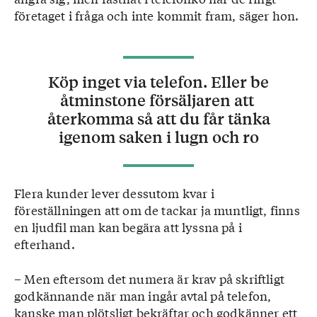
företaget i fråga och inte kommit fram, säger hon.
Köp inget via telefon. Eller be
åtminstone försäljaren att
återkomma så att du får tänka
igenom saken i lugn och ro
Flera kunder lever dessutom kvar i
föreställningen att om de tackar ja muntligt, finns
en ljudfil man kan begära att lyssna på i
efterhand.
– Men eftersom det numera är krav på skriftligt
godkännande när man ingår avtal på telefon,
kanske man plötsligt bekräftar och godkänner ett