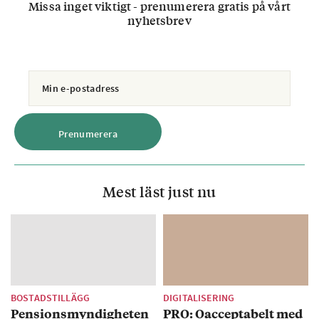
Missa inget viktigt - prenumerera gratis på vårt
nyhetsbrev
Mest läst just nu
BOSTADSTILLÄGG
DIGITALISERING
Pensionsmyndigheten
PRO: Oacceptabelt med