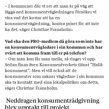
– I kommuner där vi ser att man är på väg att
lägga ned konsumentvägledningen försöker vi
visa vad det kostar att ha en
konsumentvägledning, kontra priset för att inte
ha det, säger Christine Fransholm.
Vad ska den PRO-medlem då göra som inte har
en konsumentvägledare i sin kommun och har
svårt att komma fram till er på telefon?
– Om man kan får man mejla, så ringer vi upp.
Sedan finns även Konsumentverkets tjänst ”Hallå
konsument”. Men vi vill också att de
konsumenter som saknar vägledare i sin kommun
ska ta kontakt med sina lokalpolitiker om detta,
säger Christine Fransholm.
Neddragen konsumentrådgivning
blev upptakt till projekt