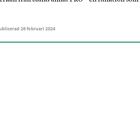
ublicerad
26
februari
2024