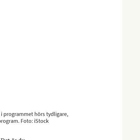
 i programmet hörs tydligare,
program. Foto: iStock