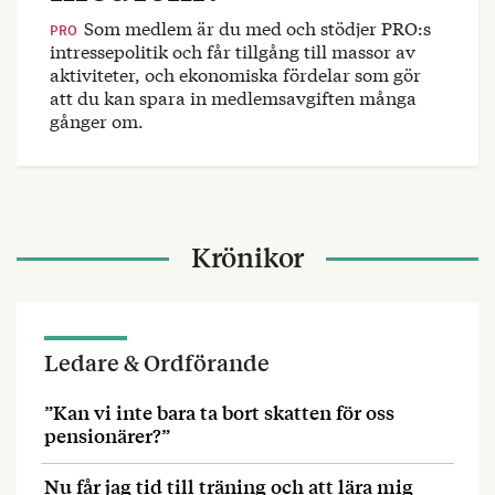
Som medlem är du med och stödjer PRO:s
PRO
intressepolitik och får tillgång till massor av
aktiviteter, och ekonomiska fördelar som gör
att du kan spara in medlemsavgiften många
gånger om.
Krönikor
Ledare & Ordförande
”Kan vi inte bara ta bort skatten för oss
pensionärer?”
Nu får jag tid till träning och att lära mig