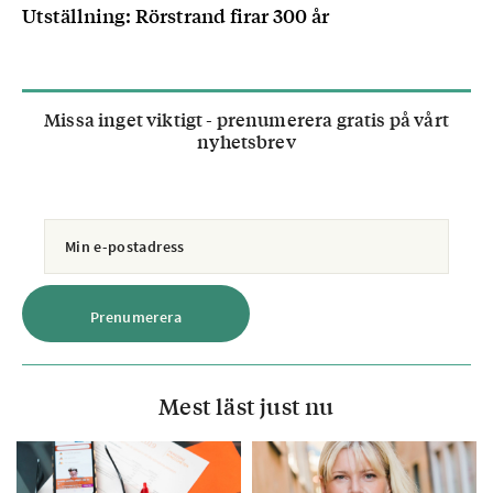
Utställning: Rörstrand firar 300 år
Missa inget viktigt - prenumerera gratis på vårt
nyhetsbrev
Mest läst just nu