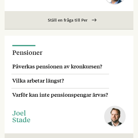
Ställ en fråga till Per
Pensioner
Påverkas pensionen av kronkursen?
Vilka arbetar längst?
Varför kan inte pensionspengar ärvas?
Joel
Stade