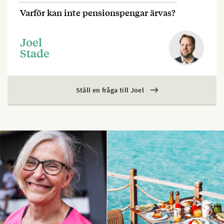
Varför kan inte pensionspengar ärvas?
Joel
Stade
Ställ en fråga till Joel