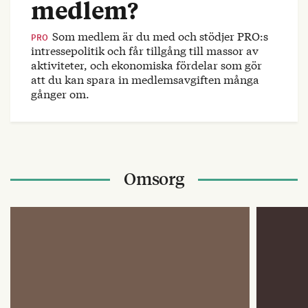
medlem?
Som medlem är du med och stödjer PRO:s
PRO
intressepolitik och får tillgång till massor av
aktiviteter, och ekonomiska fördelar som gör
att du kan spara in medlemsavgiften många
gånger om.
Omsorg