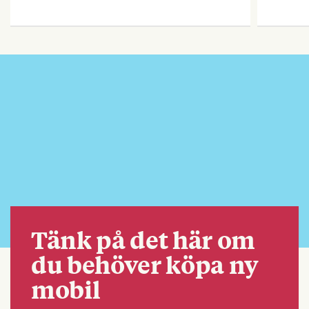
Tänk på det här om
du behöver köpa ny
mobil