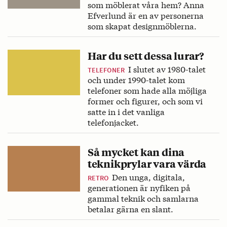
som möblerat våra hem? Anna
Efverlund är en av personerna
som skapat designmöblerna.
Har du sett dessa lurar?
I slutet av 1980-talet
TELEFONER
och under 1990-talet kom
telefoner som hade alla möjliga
former och figurer, och som vi
satte in i det vanliga
telefonjacket.
Så mycket kan dina
teknikprylar vara värda
Den unga, digitala,
RETRO
generationen är nyfiken på
gammal teknik och samlarna
betalar gärna en slant.