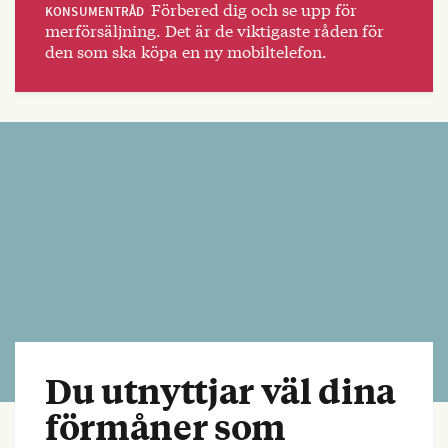
Förbered dig och se upp för
KONSUMENTRÅD
merförsäljning. Det är de viktigaste råden för
den som ska köpa en ny mobiltelefon.
Du utnyttjar väl dina
förmåner som