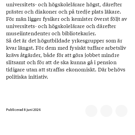
universitets- och högskolelärare högst, därefter
präster och diakoner och på tredje plats läkare.
För män ligger fysiker och kemister överst följt av
universitets- och högskolelärare och därefter
museiintendenter och bibliotekarier.
Så det är det högutbildade yrkesgrupper som är
kvar längst. För dem med fysiskt tuffare arbetsliv
krävs åtgärder, både för att göra jobbet mindre
slitsamt och för att de ska kunna gå i pension
tidigare utan att straffas ekonomiskt. Där behövs
politiska initiativ.
Publicerad 8 juni 2026