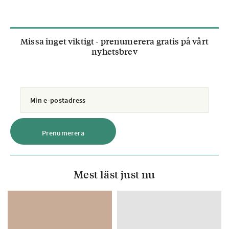
Missa inget viktigt - prenumerera gratis på vårt
nyhetsbrev
Mest läst just nu