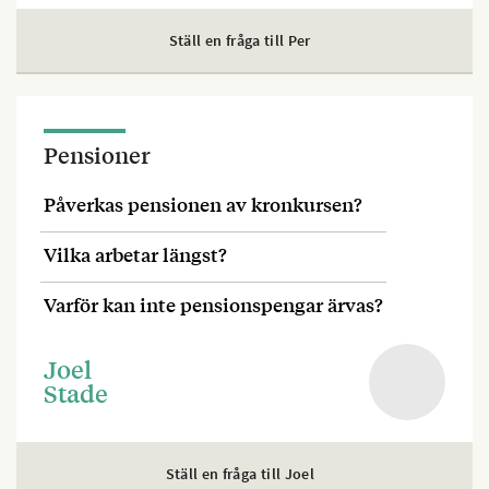
Ställ en fråga till Per
Pensioner
Påverkas pensionen av kronkursen?
Vilka arbetar längst?
Varför kan inte pensionspengar ärvas?
Joel
Stade
Ställ en fråga till Joel