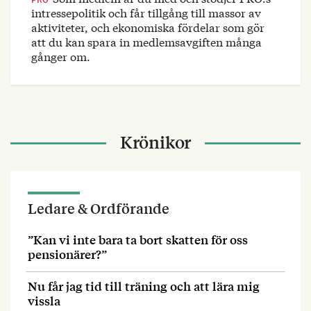
intressepolitik och får tillgång till massor av
aktiviteter, och ekonomiska fördelar som gör
att du kan spara in medlemsavgiften många
gånger om.
Krönikor
Ledare & Ordförande
”Kan vi inte bara ta bort skatten för oss
pensionärer?”
Nu får jag tid till träning och att lära mig
vissla