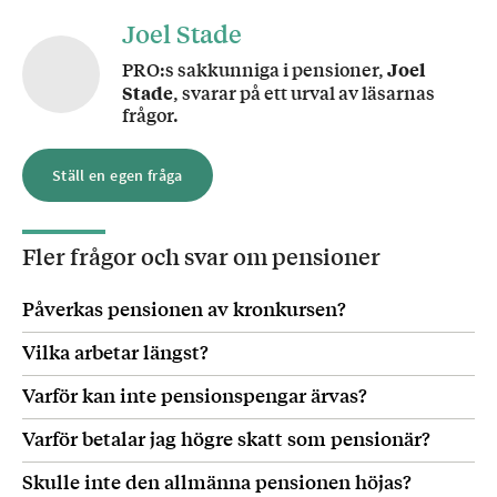
Joel Stade
PRO:s sakkunniga i pensioner,
Joel
Stade
, svarar på ett urval av läsarnas
frågor.
Ställ en egen fråga
Fler frågor och svar om
pensioner
Påverkas pensionen av kronkursen?
Vilka arbetar längst?
Varför kan inte pensionspengar ärvas?
Varför betalar jag högre skatt som pensionär?
Skulle inte den allmänna pensionen höjas?