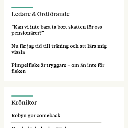
Ledare & Ordförande
”Kan vi inte bara ta bort skatten för oss
pensionärer?”
Nu får jag tid till träning och att lära mig
vissla
Pimpelfiske är tryggare – om än inte för
fisken
Krönikor
Robyn gör comeback