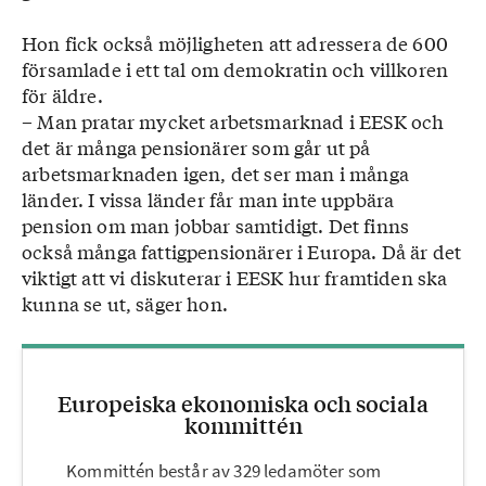
Hon fick också möjligheten att adressera de 600
församlade i ett tal om demokratin och villkoren
för äldre.
– Man pratar mycket arbetsmarknad i EESK och
det är många pensionärer som går ut på
arbetsmarknaden igen, det ser man i många
länder. I vissa länder får man inte uppbära
pension om man jobbar samtidigt. Det finns
också många fattigpensionärer i Europa. Då är det
viktigt att vi diskuterar i EESK hur framtiden ska
kunna se ut, säger hon.
Europeiska ekonomiska och sociala
kommittén
Kommittén består av 329 ledamöter som