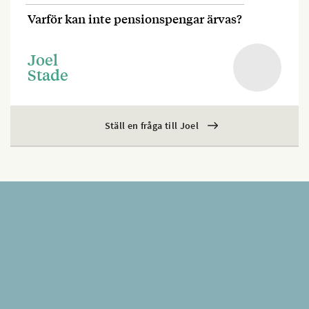
Varför kan inte pensionspengar ärvas?
Joel
Stade
Ställ en fråga till Joel