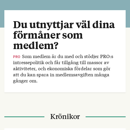
Du utnyttjar väl dina
förmåner som
medlem?
Som medlem är du med och stödjer PRO:s
PRO
intressepolitik och får tillgång till massor av
aktiviteter, och ekonomiska fördelar som gör
att du kan spara in medlemsavgiften många
gånger om.
Krönikor