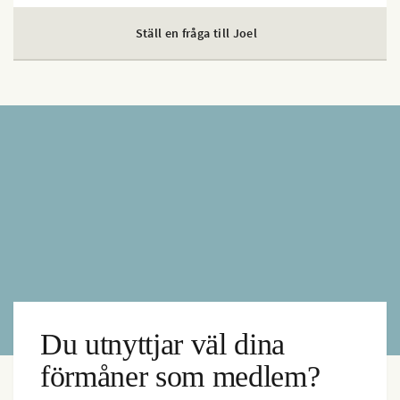
Ställ en fråga till Joel
Du utnyttjar väl dina
förmåner som medlem?