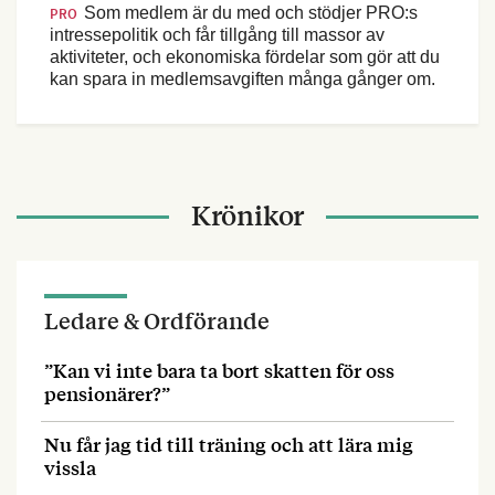
Som medlem är du med och stödjer PRO:s
PRO
intressepolitik och får tillgång till massor av
aktiviteter, och ekonomiska fördelar som gör att du
kan spara in medlemsavgiften många gånger om.
Krönikor
Ledare & Ordförande
”Kan vi inte bara ta bort skatten för oss
pensionärer?”
Nu får jag tid till träning och att lära mig
vissla