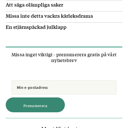
Att säga olämpliga saker
Missa inte detta vackra kärleksdrama
En stjärnspäckad julklapp
Missa inget viktigt - prenumerera gratis på vårt
nyhetsbrev