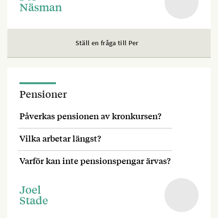
Näsman
Ställ en fråga till Per
Pensioner
Påverkas pensionen av kronkursen?
Vilka arbetar längst?
Varför kan inte pensionspengar ärvas?
Joel
Stade