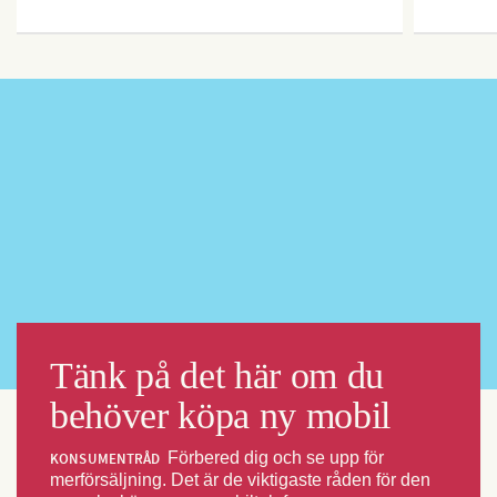
Tänk på det här om du
behöver köpa ny mobil
Förbered dig och se upp för
KONSUMENTRÅD
merförsäljning. Det är de viktigaste råden för den