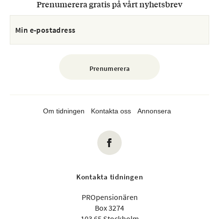
Prenumerera gratis på vårt nyhetsbrev
Om tidningen
Kontakta oss
Annonsera
Kontakta tidningen
PROpensionären
Box 3274
103 65 Stockholm