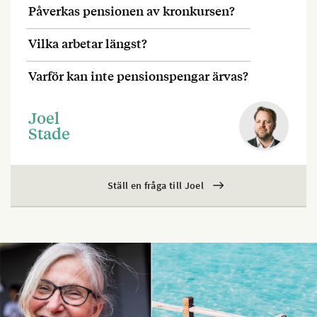
Påverkas pensionen av kronkursen?
Vilka arbetar längst?
Varför kan inte pensionspengar ärvas?
Joel
Stade
Ställ en fråga till Joel