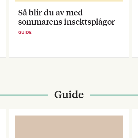
Så blir du av med
sommarens insektsplågor
GUIDE
Guide