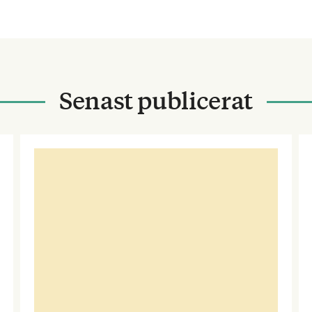
Senast publicerat