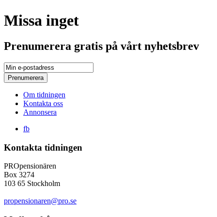
Missa inget
Prenumerera gratis på vårt nyhetsbrev
Om tidningen
Kontakta oss
Annonsera
fb
Kontakta tidningen
PROpensionären
Box 3274
103 65 Stockholm
propensionaren@pro.se