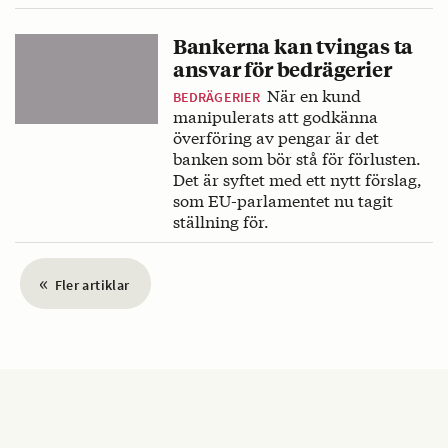
Bankerna kan tvingas ta
ansvar för bedrägerier
När en kund
BEDRÄGERIER
manipulerats att godkänna
överföring av pengar är det
banken som bör stå för förlusten.
Det är syftet med ett nytt förslag,
som EU-parlamentet nu tagit
ställning för.
«
Fler artiklar