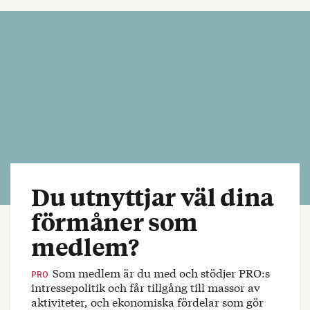
Du utnyttjar väl dina
förmåner som
medlem?
Som medlem är du med och stödjer PRO:s
PRO
intressepolitik och får tillgång till massor av
aktiviteter, och ekonomiska fördelar som gör