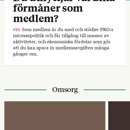
förmåner som
medlem?
Som medlem är du med och stödjer PRO:s
PRO
intressepolitik och får tillgång till massor av
aktiviteter, och ekonomiska fördelar som gör
att du kan spara in medlemsavgiften många
gånger om.
Omsorg