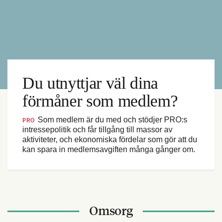
Du utnyttjar väl dina
förmåner som medlem?
Som medlem är du med och stödjer PRO:s
PRO
intressepolitik och får tillgång till massor av
aktiviteter, och ekonomiska fördelar som gör att du
kan spara in medlemsavgiften många gånger om.
Omsorg