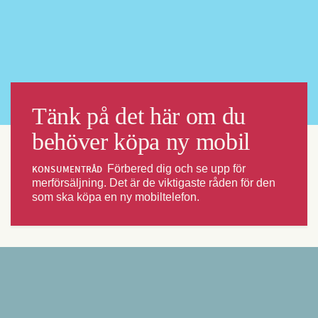
Tänk på det här om du
behöver köpa ny mobil
Förbered dig och se upp för
KONSUMENTRÅD
merförsäljning. Det är de viktigaste råden för den
som ska köpa en ny mobiltelefon.