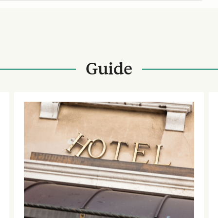
Guide