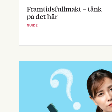
Framtidsfullmakt – tänk
på det här
GUIDE