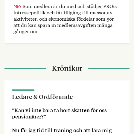
Som medlem är du med och stödjer PRO:s
PRO
intressepolitik och får tillgång till massor av
aktiviteter, och ekonomiska fördelar som gör
att du kan spara in medlemsavgiften många
gånger om.
Krönikor
Ledare & Ordförande
”Kan vi inte bara ta bort skatten för oss
pensionärer?”
Nu får jag tid till träning och att lära mig