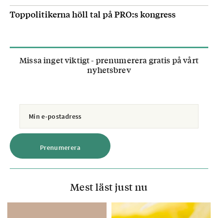
Toppolitikerna höll tal på PRO:s kongress
Missa inget viktigt - prenumerera gratis på vårt
nyhetsbrev
Mest läst just nu