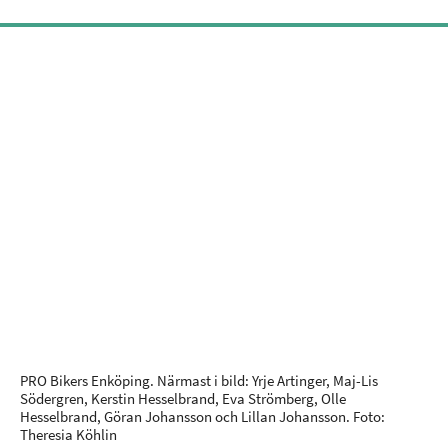
PRO Bikers Enköping. Närmast i bild: Yrje Artinger, Maj-Lis
Södergren, Kerstin Hesselbrand, Eva Strömberg, Olle
Hesselbrand, Göran Johansson och Lillan Johansson. Foto:
Theresia Köhlin