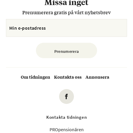
Missa inget
Prenumerera gratis på vårt nyhetsbrev
Om tidningen
Kontakta oss
Annonsera
Kontakta tidningen
PROpensionären