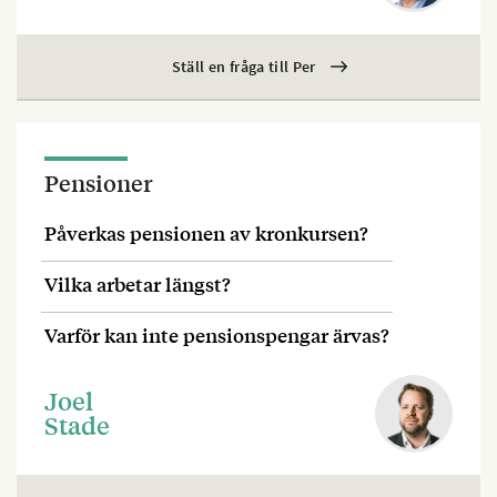
Ställ en fråga till Per
Pensioner
Påverkas pensionen av kronkursen?
Vilka arbetar längst?
Varför kan inte pensionspengar ärvas?
Joel
Stade