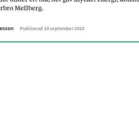
rbro Mellberg.
esson
Publicerad
14
september
2023