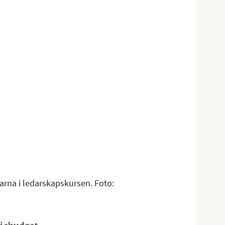
rna i ledarskapskursen. Foto: