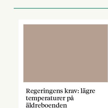
Regeringens krav: lägre
temperaturer på
äldreboenden