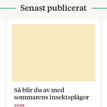
Senast publicerat
Så blir du av med
sommarens insektsplågor
GUIDE