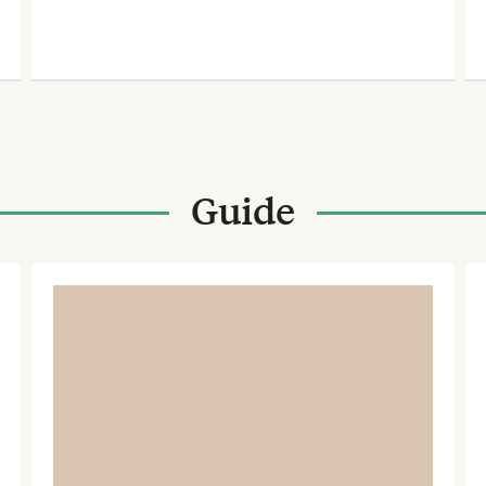
Guide