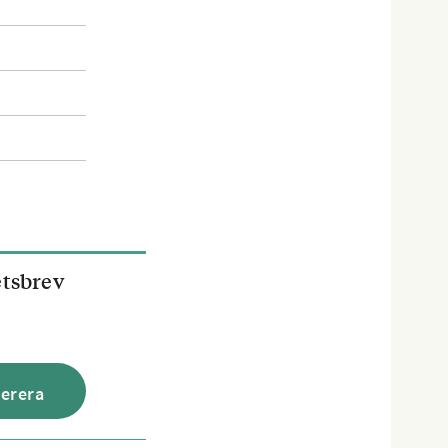
etsbrev