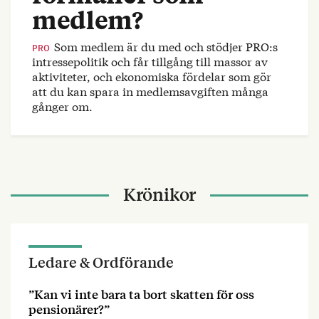
medlem?
Som medlem är du med och stödjer PRO:s
PRO
intressepolitik och får tillgång till massor av
aktiviteter, och ekonomiska fördelar som gör
att du kan spara in medlemsavgiften många
gånger om.
Krönikor
Ledare & Ordförande
”Kan vi inte bara ta bort skatten för oss
pensionärer?”