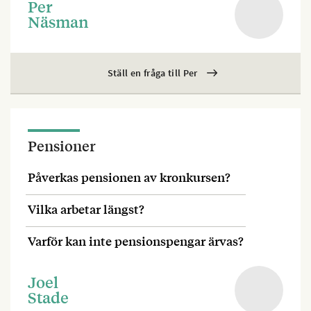
Per
Näsman
Ställ en fråga till Per
Pensioner
Påverkas pensionen av kronkursen?
Vilka arbetar längst?
Varför kan inte pensionspengar ärvas?
Joel
Stade