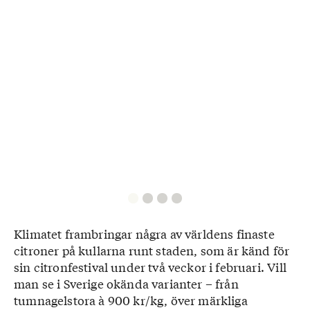
Klimatet frambringar några av världens finaste
citroner på kullarna runt staden, som är känd för
sin citronfestival under två veckor i februari. Vill
man se i Sverige okända varianter – från
tumnagelstora à 900 kr/kg, över märkliga