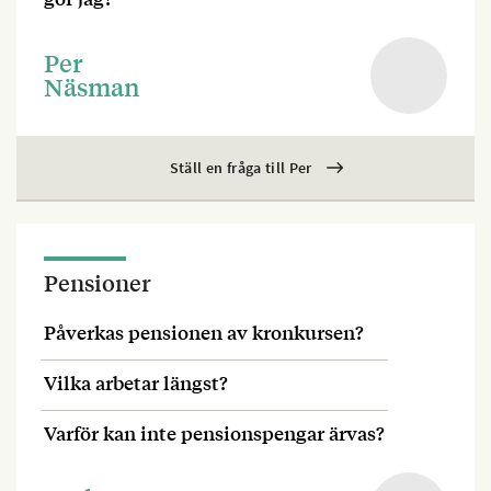
Per
Näsman
Ställ en fråga till Per
Pensioner
Påverkas pensionen av kronkursen?
Vilka arbetar längst?
Varför kan inte pensionspengar ärvas?