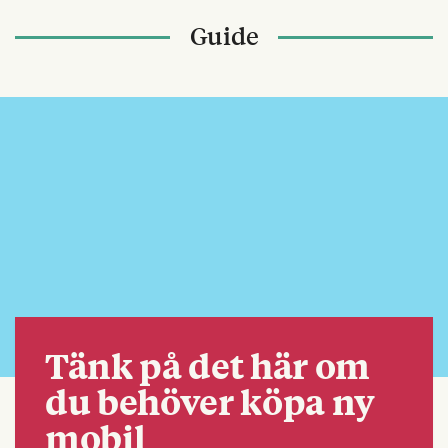
Guide
Tänk på det här om
du behöver köpa ny
mobil