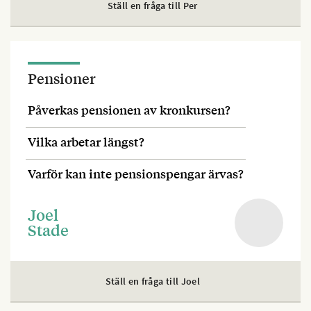
Ställ en fråga till Per
Pensioner
Påverkas pensionen av kronkursen?
Vilka arbetar längst?
Varför kan inte pensionspengar ärvas?
Joel
Stade
Ställ en fråga till Joel