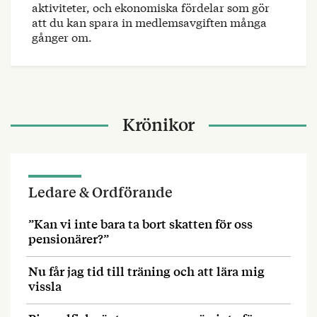
aktiviteter, och ekonomiska fördelar som gör
att du kan spara in medlemsavgiften många
gånger om.
Krönikor
Ledare & Ordförande
”Kan vi inte bara ta bort skatten för oss
pensionärer?”
Nu får jag tid till träning och att lära mig
vissla