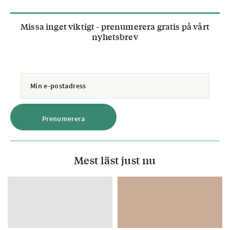
Missa inget viktigt - prenumerera gratis på vårt
nyhetsbrev
Mest läst just nu