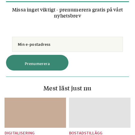
Missa inget viktigt - prenumerera gratis på vårt
nyhetsbrev
Mest läst just nu
DIGITALISERING
BOSTADSTILLÄGG