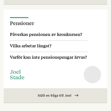
Pensioner
Påverkas pensionen av kronkursen?
Vilka arbetar längst?
Varför kan inte pensionspengar ärvas?
Joel
Stade
Ställ en fråga till Joel