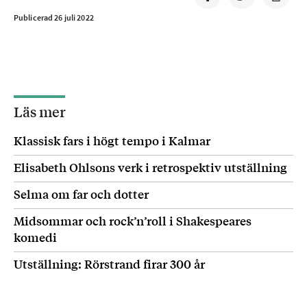
Publicerad 26 juli 2022
Läs mer
Klassisk fars i högt tempo i Kalmar
Elisabeth Ohlsons verk i retrospektiv utställning
Selma om far och dotter
Midsommar och rock’n’roll i Shakespeares
komedi
Utställning: Rörstrand firar 300 år