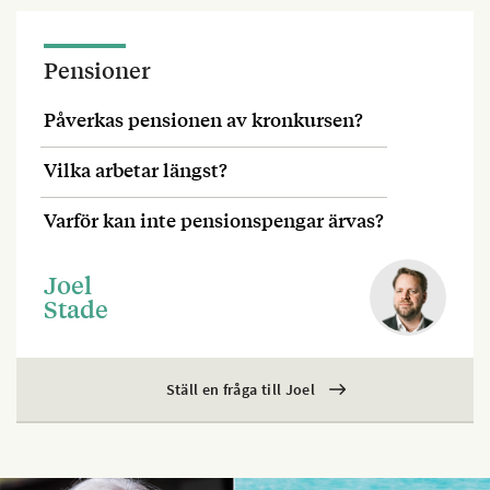
Pensioner
Påverkas pensionen av kronkursen?
Vilka arbetar längst?
Varför kan inte pensionspengar ärvas?
Joel
Stade
Ställ en fråga till Joel