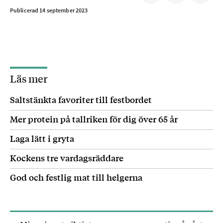
Publicerad 14 september 2023
Läs mer
Saltstänkta favoriter till festbordet
Mer protein på tallriken för dig över 65 år
Laga lätt i gryta
Kockens tre vardagsräddare
God och festlig mat till helgerna