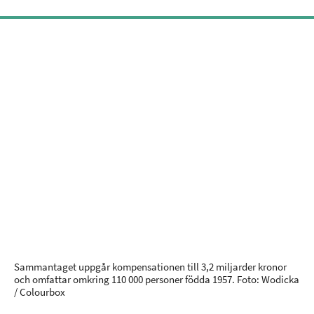
Sammantaget uppgår kompensationen till 3,2 miljarder kronor
och omfattar omkring 110 000 personer födda 1957. Foto: Wodicka
/ Colourbox