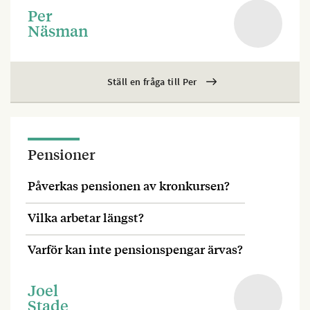
Per
Näsman
Ställ en fråga till Per
Pensioner
Påverkas pensionen av kronkursen?
Vilka arbetar längst?
Varför kan inte pensionspengar ärvas?
Joel
Stade