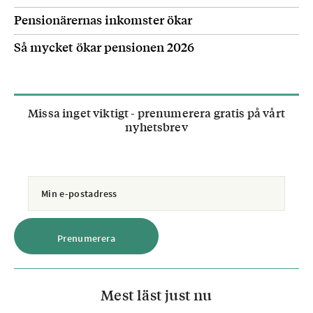
Pensionärernas inkomster ökar
Så mycket ökar pensionen 2026
Missa inget viktigt - prenumerera gratis på vårt
nyhetsbrev
Mest läst just nu