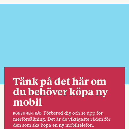
Tänk på det här om
du behöver köpa ny
mobil
Förbered dig och se upp för
KONSUMENTRÅD
merförsäljning. Det är de viktigaste råden för
den som ska köpa en ny mobiltelefon.