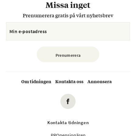
Missa inget
Prenumerera gratis på vårt nyhetsbrev
Om tidningen
Kontakta oss
Annonsera
Kontakta tidningen
PROpensionären