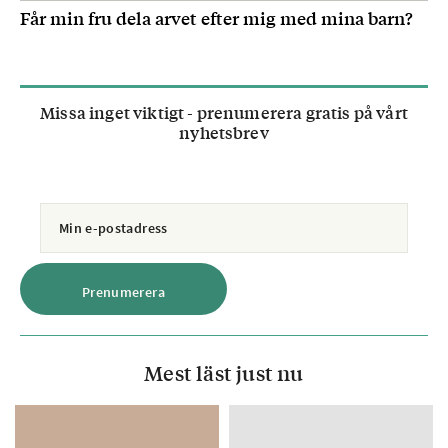
Får min fru dela arvet efter mig med mina barn?
Missa inget viktigt - prenumerera gratis på vårt
nyhetsbrev
Mest läst just nu