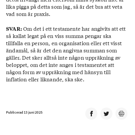
lika pigga på detta som jag, så är det bra att veta
vad som är praxis.
Om det i ett testamente har angivits att ett
SVAR:
så kallat legat på en viss summa pengar ska
tillfalla en person, en organisation eller ett visst
ändamål, så är det den angivna summan som
gäller. Det sker alltså inte någon uppräkning av
beloppet, om det inte anges i testamentet att
någon form av uppräkning med hänsyn till
inflation eller liknande, ska ske.
Publicerad 13 juni 2025