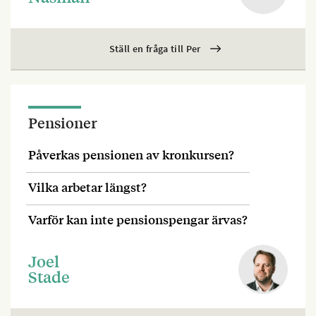
Ställ en fråga till Per
Pensioner
Påverkas pensionen av kronkursen?
Vilka arbetar längst?
Varför kan inte pensionspengar ärvas?
Joel
Stade