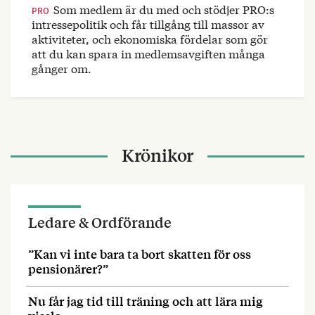
Som medlem är du med och stödjer PRO:s
PRO
intressepolitik och får tillgång till massor av
aktiviteter, och ekonomiska fördelar som gör
att du kan spara in medlemsavgiften många
gånger om.
Krönikor
Ledare & Ordförande
”Kan vi inte bara ta bort skatten för oss
pensionärer?”
Nu får jag tid till träning och att lära mig