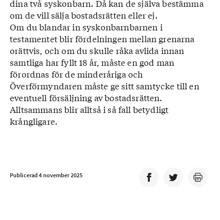
dina två syskonbarn. Då kan de själva bestämma
om de vill sälja bostadsrätten eller ej.
Om du blandar in syskonbarnbarnen i
testamentet blir fördelningen mellan grenarna
orättvis, och om du skulle råka avlida innan
samtliga har fyllt 18 år, måste en god man
förordnas för de minderåriga och
Överförmyndaren måste ge sitt samtycke till en
eventuell försäljning av bostadsrätten.
Alltsammans blir alltså i så fall betydligt
krångligare.
Publicerad 4 november 2025