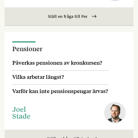
Ställ en fråga till Per
Pensioner
Påverkas pensionen av kronkursen?
Vilka arbetar längst?
Varför kan inte pensionspengar ärvas?
Joel
Stade