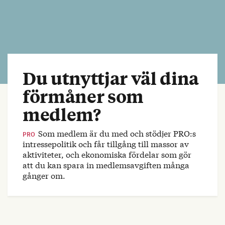
Du utnyttjar väl dina
förmåner som
medlem?
Som medlem är du med och stödjer PRO:s
PRO
intressepolitik och får tillgång till massor av
aktiviteter, och ekonomiska fördelar som gör
att du kan spara in medlemsavgiften många
gånger om.