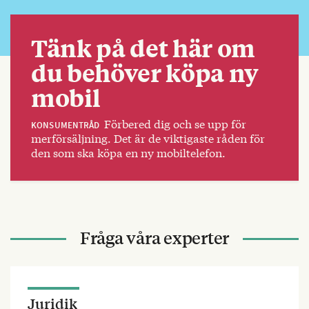
Tänk på det här om
du behöver köpa ny
mobil
Förbered dig och se upp för
KONSUMENTRÅD
merförsäljning. Det är de viktigaste råden för
den som ska köpa en ny mobiltelefon.
Fråga våra experter
Juridik