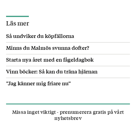
Läs mer
Så undviker du köpfällorna
Minns du Malmös svunna dofter?
Starta nya året med en fågeldagbok
Vinn böcker: Så kan du träna hjärnan
”Jag känner mig friare nu”
Missa inget viktigt - prenumerera gratis på vårt
nyhetsbrev