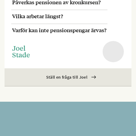
Påverkas pensionen av kronkursen?
Vilka arbetar längst?
Varför kan inte pensionspengar ärvas?
Joel
Stade
Ställ en fråga till Joel