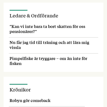
Ledare & Ordförande
”Kan vi inte bara ta bort skatten för oss
pensionärer?”
Nu får jag tid till träning och att lära mig
vissla
Pimpelfiske är tryggare – om än inte för
fisken
Krönikor
Robyn gör comeback