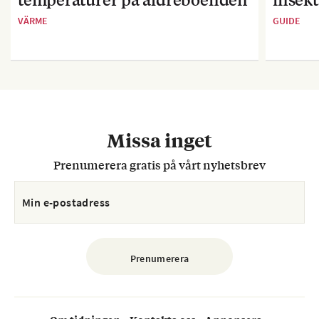
VÄRME
GUIDE
Missa inget
Prenumerera gratis på vårt nyhetsbrev