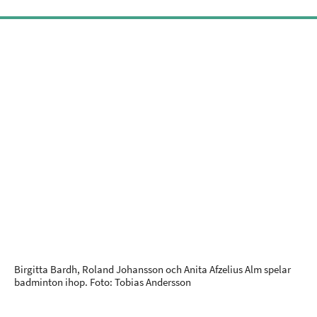
Birgitta Bardh, Roland Johansson och Anita Afzelius Alm spelar
badminton ihop. Foto: Tobias Andersson