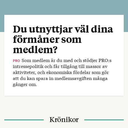
Du utnyttjar väl dina
förmåner som
medlem?
Som medlem är du med och stödjer PRO:s
PRO
intressepolitik och får tillgång till massor av
aktiviteter, och ekonomiska fördelar som gör
att du kan spara in medlemsavgiften många
gånger om.
Krönikor