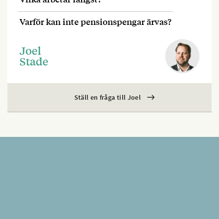
Varför kan inte pensionspengar ärvas?
Joel
Stade
Ställ en fråga till Joel