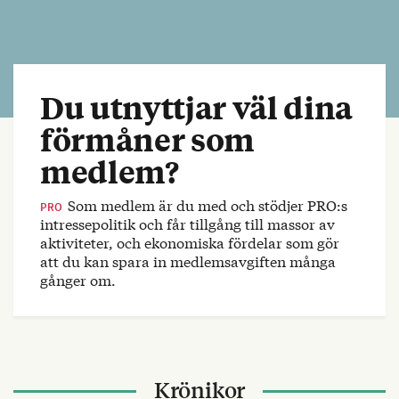
Du utnyttjar väl dina
förmåner som
medlem?
Som medlem är du med och stödjer PRO:s
PRO
intressepolitik och får tillgång till massor av
aktiviteter, och ekonomiska fördelar som gör
att du kan spara in medlemsavgiften många
gånger om.
Krönikor