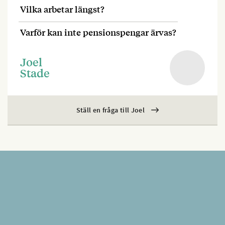
Vilka arbetar längst?
Varför kan inte pensionspengar ärvas?
Joel
Stade
Ställ en fråga till Joel