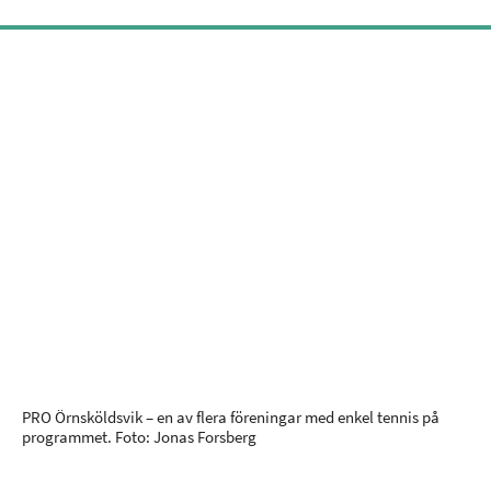
PRO Örnsköldsvik – en av flera föreningar med enkel tennis på
programmet. Foto: Jonas Forsberg