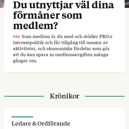
Du utnyttjar väl dina
förmåner som
medlem?
Som medlem är du med och stödjer PRO:s
PRO
intressepolitik och får tillgång till massor av
aktiviteter, och ekonomiska fördelar som gör
att du kan spara in medlemsavgiften många
gånger om.
Krönikor
Ledare & Ordförande