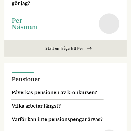
gör jag?
Per
Näsman
Ställ en fråga till Per
Pensioner
Påverkas pensionen av kronkursen?
Vilka arbetar längst?
Varför kan inte pensionspengar ärvas?