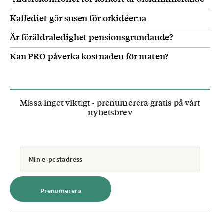
Kaffediet gör susen för orkidéerna
Är föräldraledighet pensionsgrundande?
Kan PRO påverka kostnaden för maten?
Missa inget viktigt - prenumerera gratis på vårt
nyhetsbrev