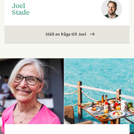
Joel
Stade
Ställ en fråga till Joel