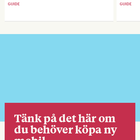
GUIDE
GUIDE
Tänk på det här om
du behöver köpa ny