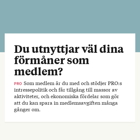
Du utnyttjar väl dina
förmåner som
medlem?
Som medlem är du med och stödjer PRO:s
PRO
intressepolitik och får tillgång till massor av
aktiviteter, och ekonomiska fördelar som gör
att du kan spara in medlemsavgiften många
gånger om.