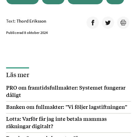
Text:
Thord Eriksson
Publicerad 8 oktober 2024
Läs mer
PRO om framtidsfullmakter: Systemet fungerar
dåligt
Banken om fullmakter: ”Vi följer lagstiftningen”
Lotta: Varför får jag inte betala mammas
räkningar digitalt?