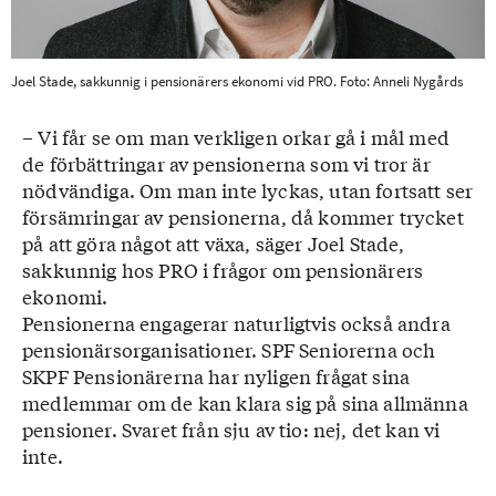
Joel Stade, sakkunnig i pensionärers ekonomi vid PRO. Foto: Anneli Nygårds
– Vi får se om man verkligen orkar gå i mål med
de förbättringar av pensionerna som vi tror är
nödvändiga. Om man inte lyckas, utan fortsatt ser
försämringar av pensionerna, då kommer trycket
på att göra något att växa, säger Joel Stade,
sakkunnig hos PRO i frågor om pensionärers
ekonomi.
Pensionerna engagerar naturligtvis också andra
pensionärsorganisationer. SPF Seniorerna och
SKPF Pensionärerna har nyligen frågat sina
medlemmar om de kan klara sig på sina allmänna
pensioner. Svaret från sju av tio: nej, det kan vi
inte.