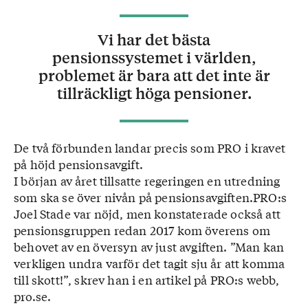
Vi har det bästa
pensionssystemet i världen,
problemet är bara att det inte är
tillräckligt höga pensioner.
De två förbunden landar precis som PRO i kravet
på höjd pensionsavgift.
I början av året tillsatte regeringen en utredning
som ska se över nivån på pensionsavgiften.PRO:s
Joel Stade var nöjd, men konstaterade också att
pensionsgruppen redan 2017 kom överens om
behovet av en översyn av just avgiften. ”Man kan
verkligen undra varför det tagit sju år att komma
till skott!”, skrev han i en artikel på PRO:s webb,
pro.se.