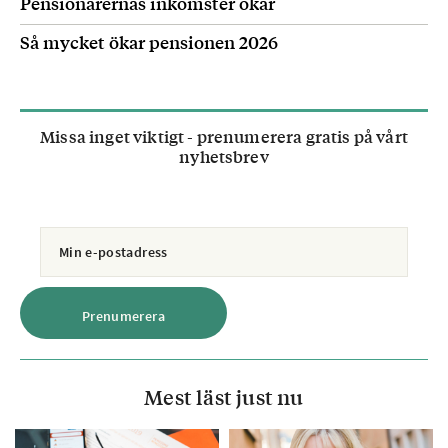
Pensionärernas inkomster ökar
Så mycket ökar pensionen 2026
Missa inget viktigt - prenumerera gratis på vårt
nyhetsbrev
Mest läst just nu