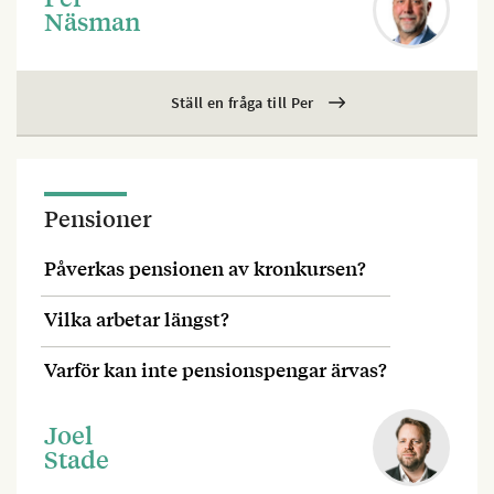
Näsman
Ställ en fråga till Per
Pensioner
Påverkas pensionen av kronkursen?
Vilka arbetar längst?
Varför kan inte pensionspengar ärvas?
Joel
Stade