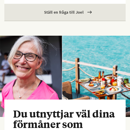
Ställ en fråga till Joel
Du utnyttjar väl dina
förmåner som