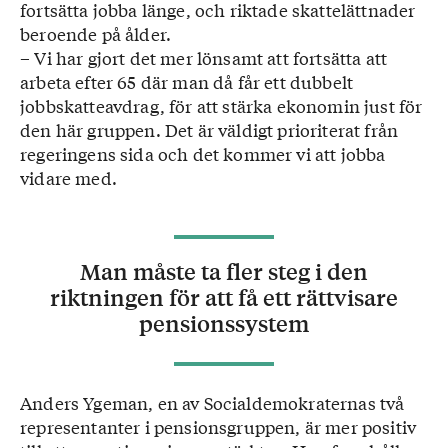
fortsätta jobba länge, och riktade skattelättnader
beroende på ålder.
– Vi har gjort det mer lönsamt att fortsätta att
arbeta efter 65 där man då får ett dubbelt
jobbskatteavdrag, för att stärka ekonomin just för
den här gruppen. Det är väldigt prioriterat från
regeringens sida och det kommer vi att jobba
vidare med.
Man måste ta fler steg i den
riktningen för att få ett rättvisare
pensionssystem
Anders Ygeman, en av Socialdemokraternas två
representanter i pensionsgruppen, är mer positiv