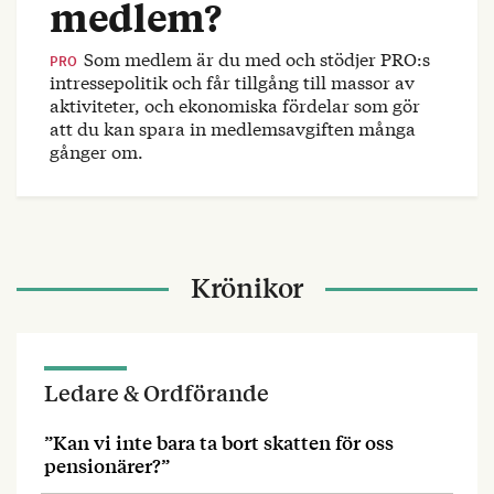
medlem?
Som medlem är du med och stödjer PRO:s
PRO
intressepolitik och får tillgång till massor av
aktiviteter, och ekonomiska fördelar som gör
att du kan spara in medlemsavgiften många
gånger om.
Krönikor
Ledare & Ordförande
”Kan vi inte bara ta bort skatten för oss
pensionärer?”