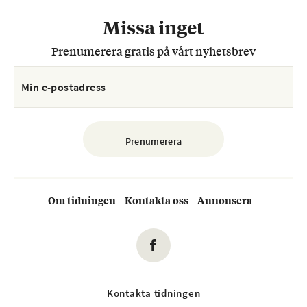
Missa inget
Prenumerera gratis på vårt nyhetsbrev
Om tidningen
Kontakta oss
Annonsera
Kontakta tidningen