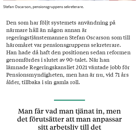
Stefan Oscarson, pensionsgruppens sekreterare.
Den som har följt systemets användning på
närmare håll än någon annan är
regeringstjänstemannen Stefan Oscarson som till
häromåret var pensionsgruppens sekreterare.
Han hade då haft den positionen sedan reformen
genomfördes i slutet av 90-talet. När han
lämnade Regeringskansliet 2021 väntade jobb för
Pensionsmyndigheten, men han är nu, vid 71 års
ålder, tillbaka i sin gamla roll.
Man får vad man tjänat in, men
det förutsätter att man anpassar
sitt arbetsliv till det