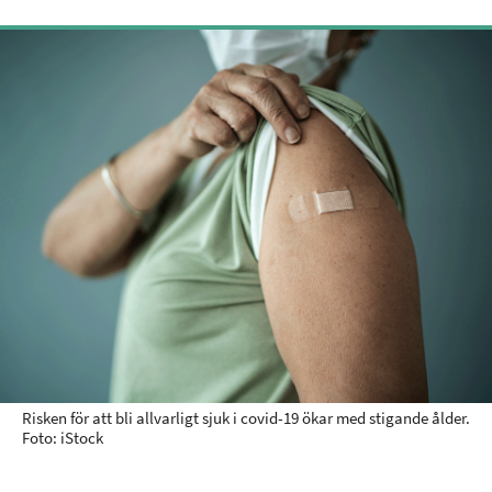
Risken för att bli allvarligt sjuk i covid-19 ökar med stigande ålder.
Foto: iStock