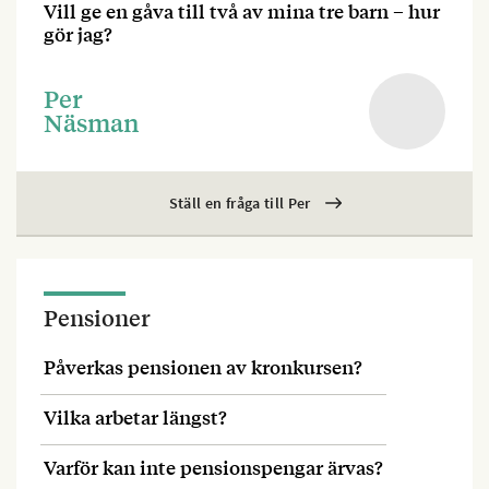
Vill ge en gåva till två av mina tre barn – hur
gör jag?
Per
Näsman
Ställ en fråga till Per
Pensioner
Påverkas pensionen av kronkursen?
Vilka arbetar längst?
Varför kan inte pensionspengar ärvas?