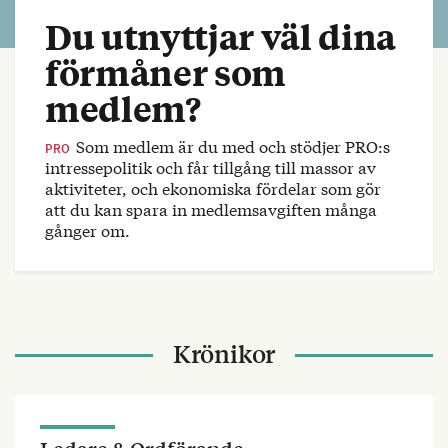
Du utnyttjar väl dina
förmåner som
medlem?
Som medlem är du med och stödjer PRO:s
PRO
intressepolitik och får tillgång till massor av
aktiviteter, och ekonomiska fördelar som gör
att du kan spara in medlemsavgiften många
gånger om.
Krönikor