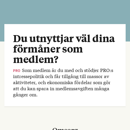
Du utnyttjar väl dina
förmåner som
medlem?
Som medlem är du med och stödjer PRO:s
PRO
intressepolitik och får tillgång till massor av
aktiviteter, och ekonomiska fördelar som gör
att du kan spara in medlemsavgiften många
gånger om.