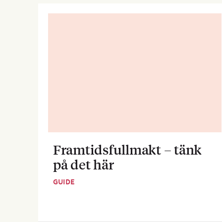
Framtidsfullmakt – tänk
på det här
GUIDE