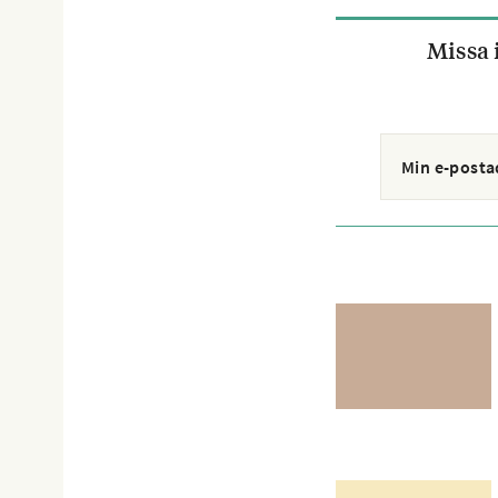
Missa 