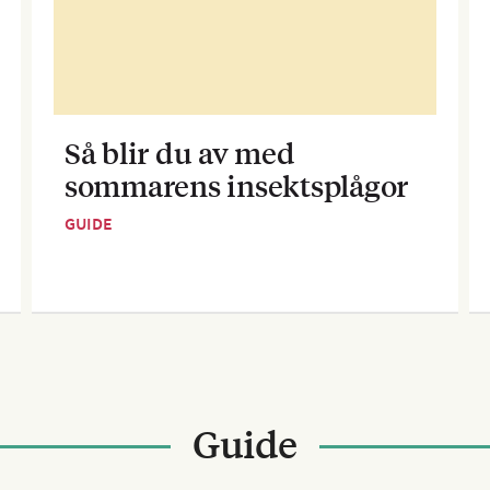
Så blir du av med
sommarens insektsplågor
GUIDE
Guide