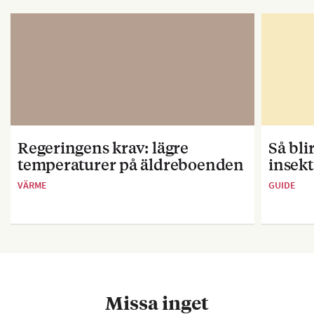
Regeringens krav: lägre
Så bl
temperaturer på äldreboenden
insekt
VÄRME
GUIDE
Missa inget