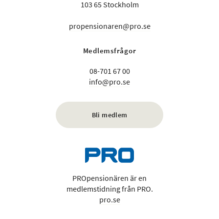
103 65 Stockholm
propensionaren@pro.se
Medlemsfrågor
08-701 67 00
info@pro.se
Bli medlem
PROpensionären är en
medlemstidning från PRO.
pro.se