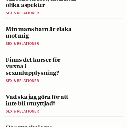
olika aspekter
SEX & RELATIONER
Min mans barn är elaka
mot mig
SEX & RELATIONER
Finns det kurser för
vuxna i
sexualupplysning?
SEX & RELATIONER
Vad ska jag göra för att
inte bli utnyttjad?
SEX & RELATIONER