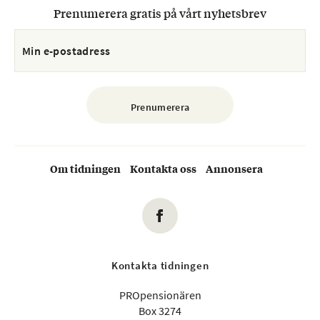
Prenumerera gratis på vårt nyhetsbrev
Om tidningen
Kontakta oss
Annonsera
Kontakta tidningen
PROpensionären
Box 3274