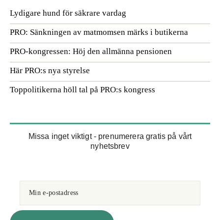
Lydigare hund för säkrare vardag
PRO: Sänkningen av matmomsen märks i butikerna
PRO-kongressen: Höj den allmänna pensionen
Här PRO:s nya styrelse
Toppolitikerna höll tal på PRO:s kongress
Missa inget viktigt - prenumerera gratis på vårt
nyhetsbrev