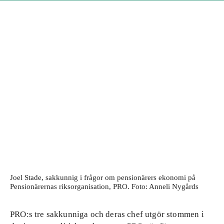
Joel Stade, sakkunnig i frågor om pensionärers ekonomi på
Pensionärernas riksorganisation, PRO. Foto: Anneli Nygårds
PRO:s tre sakkunniga och deras chef utgör stommen i