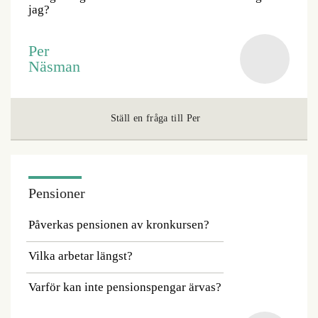
jag?
Per
Näsman
Ställ en fråga till Per
Pensioner
Påverkas pensionen av kronkursen?
Vilka arbetar längst?
Varför kan inte pensionspengar ärvas?