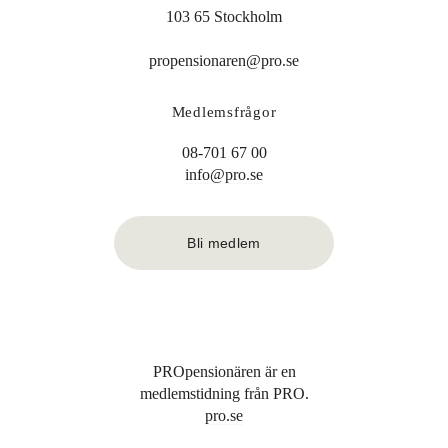
103 65 Stockholm
propensionaren@pro.se
Medlemsfrågor
08-701 67 00
info@pro.se
Bli medlem
PROpensionären är en
medlemstidning från PRO.
pro.se