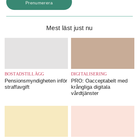
Mest läst just nu
BOSTADSTILLÄGG
DIGITALISERING
Pensionsmyndigheten inför
PRO: Oacceptabelt med
straffavgift
krångliga digitala
vårdtjänster