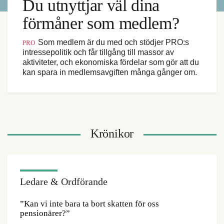
Du utnyttjar väl dina
förmåner som medlem?
Som medlem är du med och stödjer PRO:s
PRO
intressepolitik och får tillgång till massor av
aktiviteter, och ekonomiska fördelar som gör att du
kan spara in medlemsavgiften många gånger om.
Krönikor
Ledare & Ordförande
”Kan vi inte bara ta bort skatten för oss
pensionärer?”