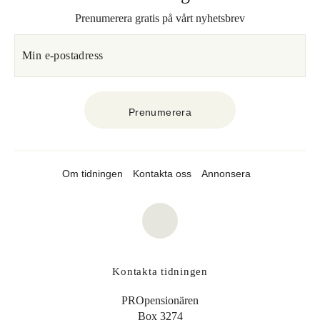
Prenumerera gratis på vårt nyhetsbrev
Om tidningen
Kontakta oss
Annonsera
Kontakta tidningen
PROpensionären
Box 3274