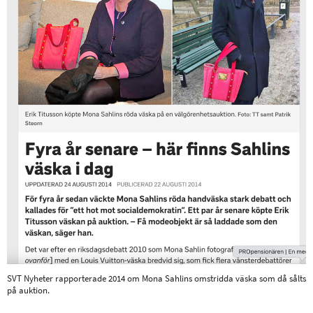
SVT Nyheter rapporterade 2014 om Mona Sahlins omstridda väska som då sålts
på auktion.