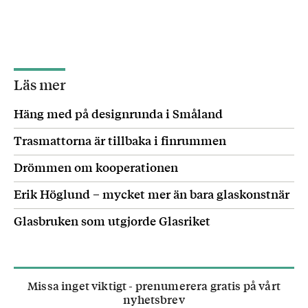
Läs mer
Häng med på designrunda i Småland
Trasmattorna är tillbaka i finrummen
Drömmen om kooperationen
Erik Höglund – mycket mer än bara glaskonstnär
Glasbruken som utgjorde Glasriket
Missa inget viktigt - prenumerera gratis på vårt
nyhetsbrev