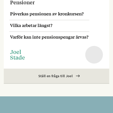
Pensioner
Påverkas pensionen av kronkursen?
Vilka arbetar längst?
Varför kan inte pensionspengar ärvas?
Joel
Stade
Ställ en fråga till Joel