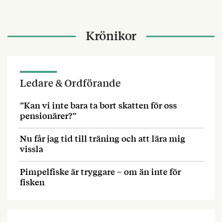
Krönikor
Ledare & Ordförande
”Kan vi inte bara ta bort skatten för oss
pensionärer?”
Nu får jag tid till träning och att lära mig
vissla
Pimpelfiske är tryggare – om än inte för
fisken