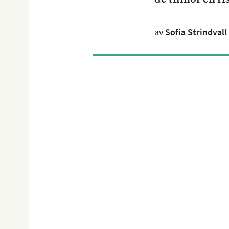
av
Sofia Strindvall