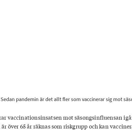
 Sedan pandemin är det allt fler som vaccinerar sig mot säs
rar vaccinationsinsatsen mot säsongsinfluensan igå
 är över 65 år räknas som riskgrupp och kan vacciner