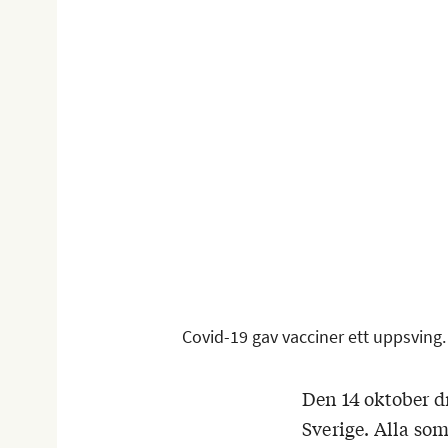
Covid-19 gav vacciner ett uppsving.
Den 14 oktober d
Sverige. Alla som