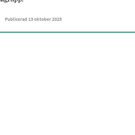
Publicerad
13
oktober
2025