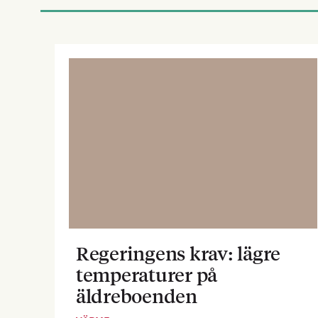
Regeringens krav: lägre
temperaturer på
äldreboenden