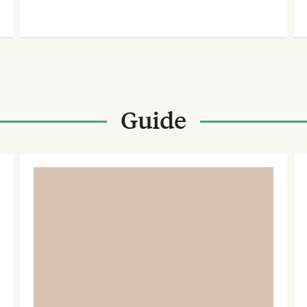
Guide