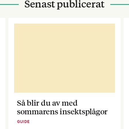
Senast publicerat
Så blir du av med
sommarens insektsplågor
GUIDE